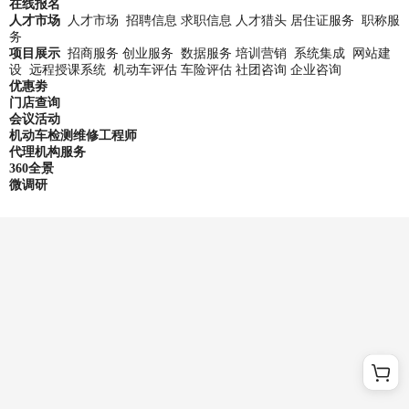
在线报名
人才市场
人才市场 招聘信息 求职信息 人才猎头 居住证服务 职称服
务
项目展示
招商服务 创业服务 数据服务 培训营销 系统集成 网站建
设 远程授课系统 机动车评估 车险评估 社团咨询 企业咨询
优惠劵
门店查询
会议活动
机动车检测维修工程师
代理机构服务
360全景
微调研