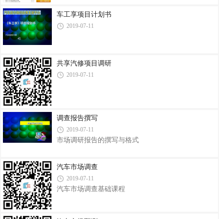
车工享项目计划书
2019-07-11
共享汽修项目调研
2019-07-11
调查报告撰写
2019-07-11
市场调研报告的撰写与格式
汽车市场调查
2019-07-11
汽车市场调查基础课程